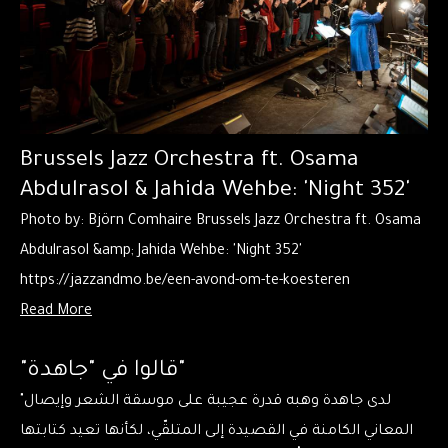
Brussels Jazz Orchestra ft. Osama
Abdulrasol & Jahida Wehbe: 'Night 352'
Photo by: Björn Comhaire Brussels Jazz Orchestra ft. Osama
Abdulrasol &amp; Jahida Wehbe: 'Night 352'
https://jazzandmo.be/een-avond-om-te-koesteren
Read More
"قالوا في "جاهدة"
"لدى جاهدة وهبه قدرة عجيبة على موسقة الشعر وإيصال
المعاني الكامنة في القصيدة إلى المتلقّي، لكأنها تعيد كتابتها